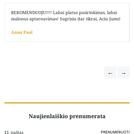
REKOMENDUOJU!!!! Labai platus pasirinkimas, labai
malonus aptarnavimas! Sugrisiu dar tikrai, Aciu Jums!
Anna Paul
Naujienlaiškio prenumerata
PRENUMERUOTI