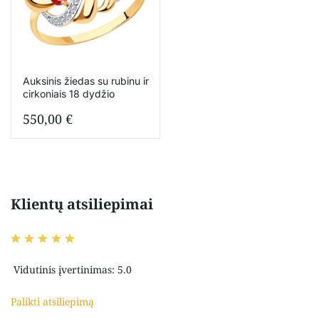
Auksinis žiedas su rubinu ir
cirkoniais 18 dydžio
550,00
€
Klientų atsiliepimai
Vidutinis įvertinimas: 5.0
Palikti atsiliepimą