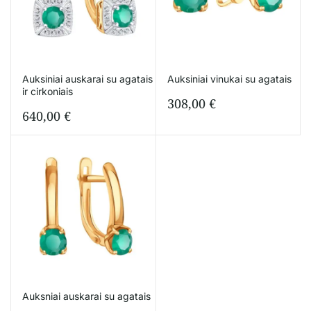
Auksiniai auskarai su agatais
Auksiniai vinukai su agatais
ir cirkoniais
308,00
€
640,00
€
Auksniai auskarai su agatais